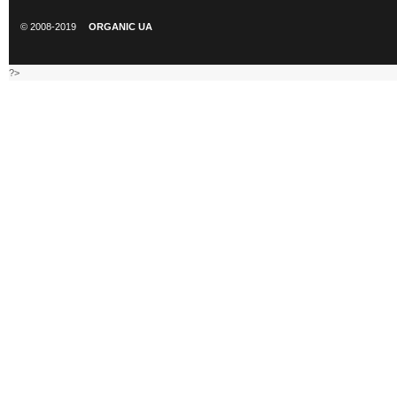
© 2008-2019
ORGANIC UA
?>